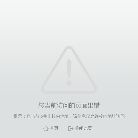
提示：您当前ip并非校内地址，该信息仅允许校内地址访问
首页
关闭此页