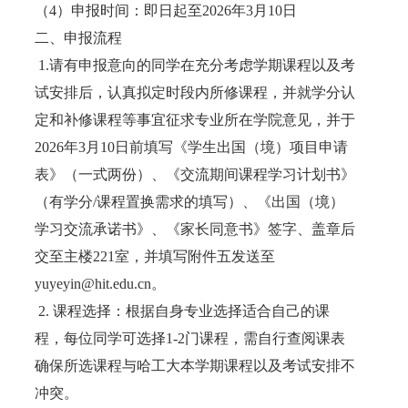
（4）申报时间：即日起至2026年3月10日
二、申报流程
1.请有申报意向的同学在充分考虑学期课程以及考
试安排后，认真拟定时段内所修课程，并就学分认
定和补修课程等事宜征求专业所在学院意见，并于
2026年3月10日前填写《学生出国（境）项目申请
表》（一式两份）、《交流期间课程学习计划书》
（有学分/课程置换需求的填写）、《出国（境）
学习交流承诺书》、《家长同意书》签字、盖章后
交至主楼221室，并填写附件五发送至
yuyeyin@hit.edu.cn。
2. 课程选择：根据自身专业选择适合自己的课
程，每位同学可选择1-2门课程，需自行查阅课表
确保所选课程与哈工大本学期课程以及考试安排不
冲突。