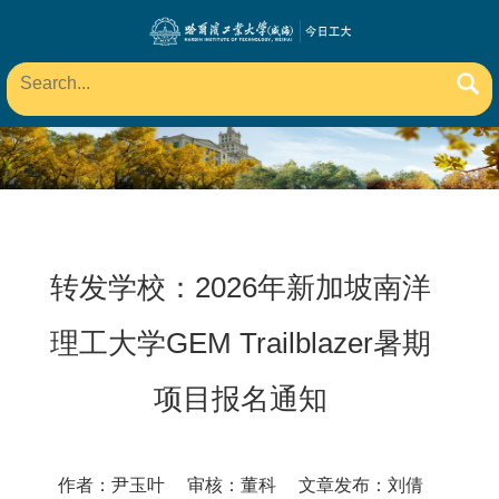
转发学校：2026年新加坡南洋
理工大学GEM Trailblazer暑期
项目报名通知
作者：尹玉叶 审核：董科 文章发布：刘倩