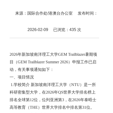
来源：国际合作处/港澳台办公室 发布时间：
2026-02-09 已浏览：
435
次
2026年新加坡南洋理工大学GEM Trailblazer暑期项
目（GEM Trailblazer Summer 2026）申报工作已启
动，有关事项通知如下：
一、项目情况
1.学校简介 新加坡南洋理工大学（NTU）是一所
科研密集型大学，在2026年QS世界大学排名榜上
排名全球第12位，位列亚洲第3，在2026年泰晤士
高等教育（THE）世界大学排名中排名第31位。