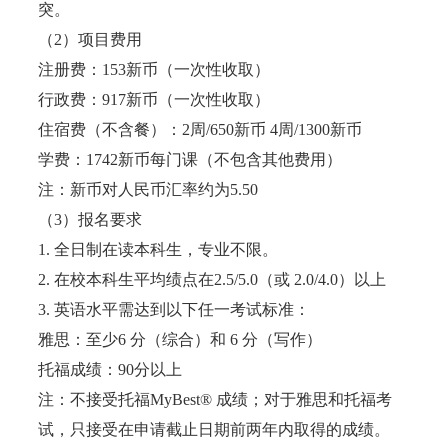
突。
（2）项目费用
注册费：153新币（一次性收取）
行政费：917新币（一次性收取）
住宿费（不含餐）：2周/650新币 4周/1300新币
学费：1742新币每门课（不包含其他费用）
注：新币对人民币汇率约为5.50
（3）报名要求
1. 全日制在读本科生，专业不限。
2. 在校本科生平均绩点在2.5/5.0（或 2.0/4.0）以上
3. 英语水平需达到以下任一考试标准：
雅思：至少6 分（综合）和 6 分（写作）
托福成绩：90分以上
注：不接受托福MyBest® 成绩；对于雅思和托福考
试，只接受在申请截止日期前两年内取得的成绩。