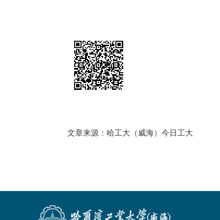
文章来源：哈工大（威海）今日工大