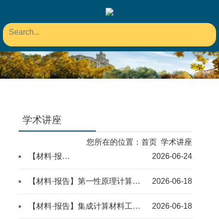
学术讲座
您所在的位置：
首页
学术讲座
【材料·报告】极端服役条件下多主元合金的成分-结构协同设计与性...
2026-06-24
【材料·报告】第一性原理计算赋能高性能材料理性开发与性能优化
2026-06-18
【材料·报告】集成计算材料工程：一门新兴的工程学科
2026-06-18