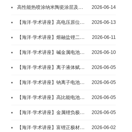
高性能热喷涂纳米陶瓷涂层及其在陆海空天领域的应用
2026-06-14
【海洋·学术讲座】高电压原位聚合物电解质开发
2026-06-13
【海洋·学术讲座】熔融盐锂二次电池
2026-06-11
【海洋·学术讲座】碱金属电池材料界面微结构调控研究
2026-06-10
【海洋·学术讲座】离子液体赋能高比能高安全二次电池
2026-06-05
【海洋·学术讲座】钠离子电池材料构效关系研究
2026-06-05
【海洋·学术讲座】高比能电池材料开发与性能增强机制解析
2026-06-05
【海洋·学术讲座】金属锂负极界面力电耦合失效研究
2026-06-05
【海洋·学术讲座】富锂正极材料阴离子氧化还原与材料设计
2026-06-02