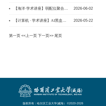
【海洋·学术讲座】弱配位聚合物电解质
2026-06-02
【计算机 · 学术讲座】AI黑盒揭秘与未来编码
2026-05-22
第一页
<<上一页
下一页>>
尾页
版权所有：哈尔滨工业大学(威海） ©2020-2026