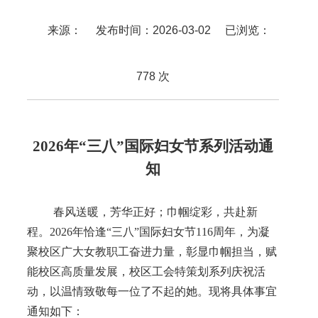
来源： 发布时间：2026-03-02 已浏览：
778
次
2026年“三八”国际妇女节系列活动通
知
春风送暖，芳华正好；巾帼绽彩，共赴新
程。2026年恰逢“三八”国际妇女节116周年，为凝
聚校区广大女教职工奋进力量，彰显巾帼担当，赋
能校区高质量发展，校区工会特策划系列庆祝活
动，以温情致敬每一位了不起的她。现将具体事宜
通知如下：