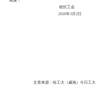
顺遂！
校区工会
2026年3月2日
文章来源：哈工大（威海）今日工大