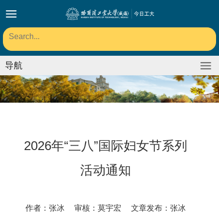
导航
2026年“三八”国际妇女节系列
活动通知
作者：张冰 审核：莫宇宏 文章发布：张冰